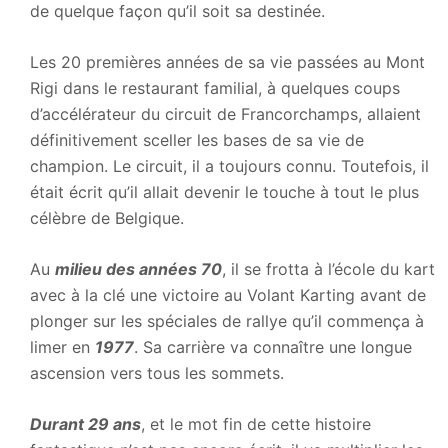
de quelque façon qu’il soit sa destinée.
Les 20 premières années de sa vie passées au Mont
Rigi dans le restaurant familial, à quelques coups
d’accélérateur du circuit de Francorchamps, allaient
définitivement sceller les bases de sa vie de
champion. Le circuit, il a toujours connu. Toutefois, il
était écrit qu’il allait devenir le touche à tout le plus
célèbre de Belgique.
Au
milieu des années 70
, il se frotta à l’école du kart
avec à la clé une victoire au Volant Karting avant de
plonger sur les spéciales de rallye qu’il commença à
limer en
1977
. Sa carrière va connaître une longue
ascension vers tous les sommets.
Durant 29 ans
, et le mot fin de cette histoire