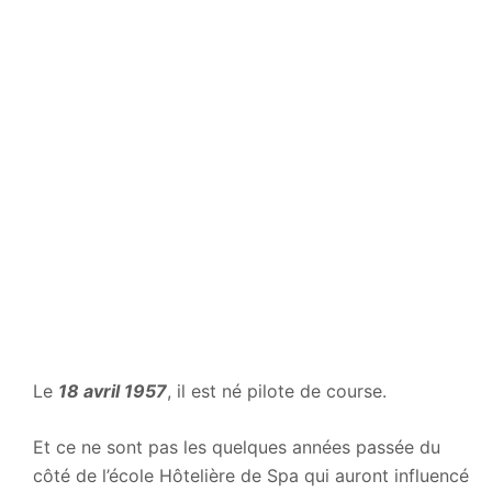
Le
18 avril 1957
, il est né pilote de course.
Et ce ne sont pas les quelques années passée du
côté de l’école Hôtelière de Spa qui auront influencé