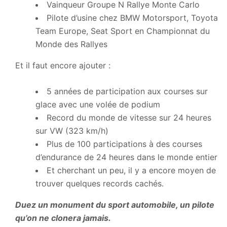
Vainqueur Groupe N Rallye Monte Carlo
Pilote d’usine chez BMW Motorsport, Toyota
Team Europe, Seat Sport en Championnat du
Monde des Rallyes
Et il faut encore ajouter :
5 années de participation aux courses sur
glace avec une volée de podium
Record du monde de vitesse sur 24 heures
sur VW (323 km/h)
Plus de 100 participations à des courses
d’endurance de 24 heures dans le monde entier
Et cherchant un peu, il y a encore moyen de
trouver quelques records cachés.
Duez un monument du sport automobile, un pilote
qu’on ne clonera jamais.