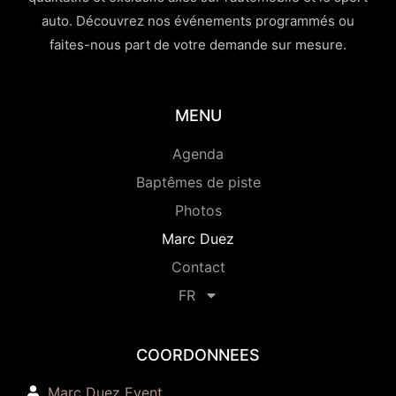
auto. Découvrez nos événements programmés ou
faites-nous part de votre demande sur mesure.
MENU
Agenda
Baptêmes de piste
Photos
Marc Duez
Contact
FR
COORDONNEES
Marc Duez Event