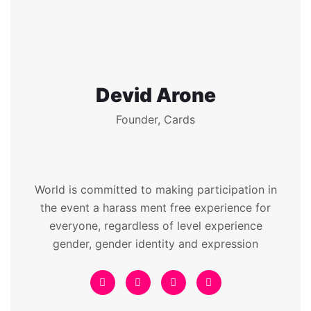
Devid Arone
Founder, Cards
World is committed to making participation in
the event a harass ment free experience for
everyone, regardless of level experience
gender, gender identity and expression