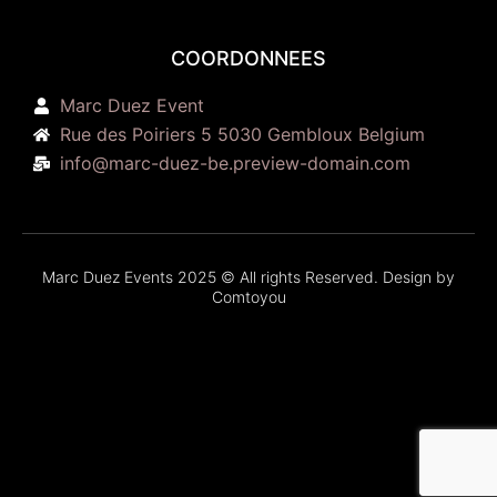
COORDONNEES
Marc Duez Event
Rue des Poiriers 5 5030 Gembloux Belgium
info@marc-duez-be.preview-domain.com
Marc Duez Events 2025 © All rights Reserved. Design by
Comtoyou