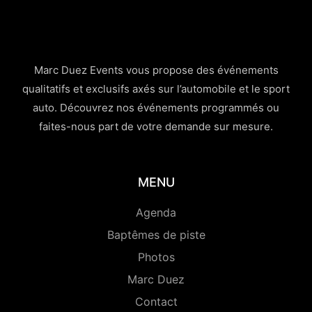
Marc Duez Events vous propose des événements
qualitatifs et exclusifs axés sur l’automobile et le sport
auto. Découvrez nos événements programmés ou
faites-nous part de votre demande sur mesure.
MENU
Agenda
Baptêmes de piste
Photos
Marc Duez
Contact