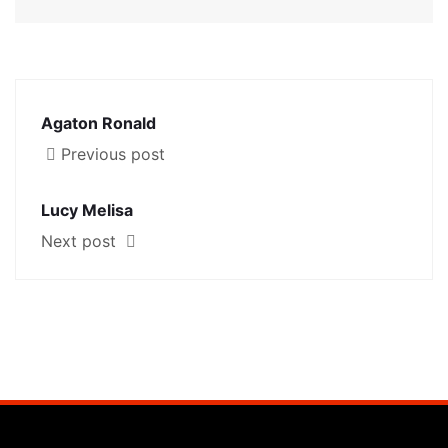
Agaton Ronald
Previous post
Lucy Melisa
Next post