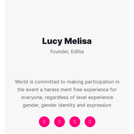
Lucy Melisa
Founder, Edilta
World is committed to making participation in
the event a harass ment free experience for
everyone, regardless of level experience
gender, gender identity and expression