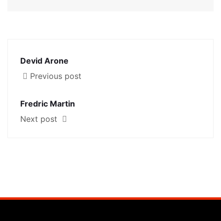
Devid Arone
Previous post
Fredric Martin
Next post