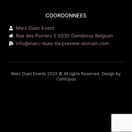
COORDONNEES
Marc Duez Event
Rue des Poiriers 5 5030 Gembloux Belgium
info@marc-duez-be.preview-domain.com
Marc Duez Events 2025 © All rights Reserved. Design by
Comtoyou