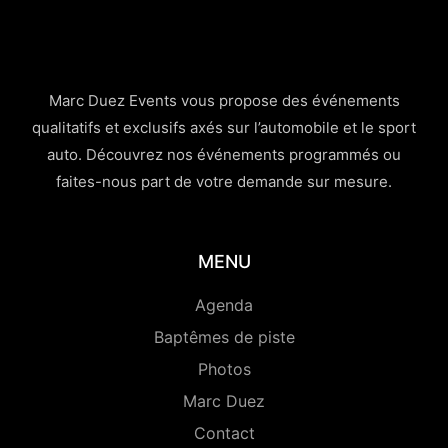
Marc Duez Events vous propose des événements
qualitatifs et exclusifs axés sur l’automobile et le sport
auto. Découvrez nos événements programmés ou
faites-nous part de votre demande sur mesure.
MENU
Agenda
Baptêmes de piste
Photos
Marc Duez
Contact