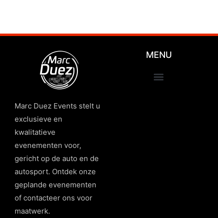
MENU
Marc Duez Events stelt u
exclusieve en
kwalitatieve
evenementen voor,
gericht op de auto en de
autosport. Ontdek onze
geplande evenementen
of contacteer ons voor
maatwerk.