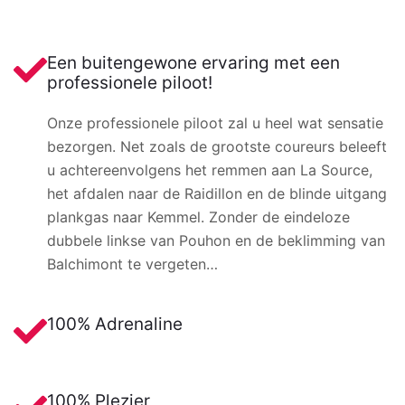
Een buitengewone ervaring met een
professionele piloot!
Onze professionele piloot zal u heel wat sensatie
bezorgen. Net zoals de grootste coureurs beleeft
u achtereenvolgens het remmen aan La Source,
het afdalen naar de Raidillon en de blinde uitgang
plankgas naar Kemmel. Zonder de eindeloze
dubbele linkse van Pouhon en de beklimming van
Balchimont te vergeten…
100% Adrenaline
100% Plezier