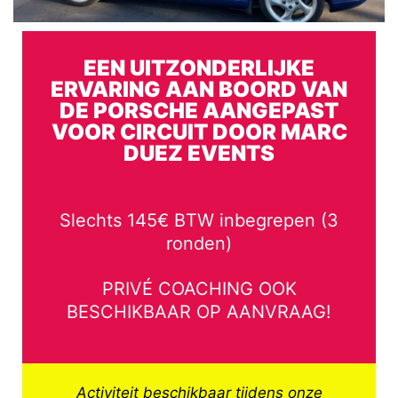
EEN UITZONDERLIJKE
ERVARING AAN BOORD VAN
DE PORSCHE AANGEPAST
VOOR CIRCUIT DOOR MARC
DUEZ EVENTS
Slechts 145€ BTW inbegrepen (3
ronden)
PRIVÉ COACHING OOK
BESCHIKBAAR OP AANVRAAG!
Activiteit beschikbaar tijdens onze