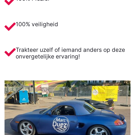
100% veiligheid
Trakteer uzelf of iemand anders op deze
onvergetelijke ervaring!