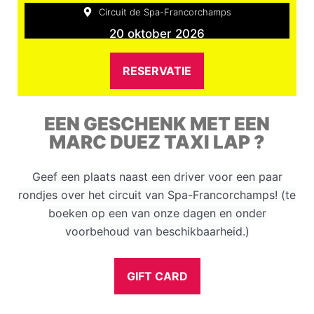
Circuit de Spa-Francorchamps
20 oktober 2026
RESERVATIE
EEN GESCHENK MET EEN
MARC DUEZ TAXI LAP ?
Geef een plaats naast een driver voor een paar
rondjes over het circuit van Spa-Francorchamps! (te
boeken op een van onze dagen en onder
voorbehoud van beschikbaarheid.)
GIFT CARD